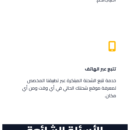
تتبع عبر الهاتف
خدمة تتبع الشحنة المبتكرة عبر تطبيقنا المخصص
لمعرفة موقع شحنتك الحالي في أي وقت ومن أي
مكان.