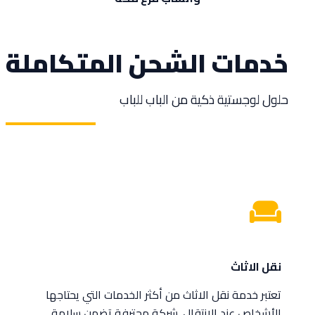
خدمات الشحن المتكاملة
حلول لوجستية ذكية من الباب للباب
نقل الاثاث
تعتبر خدمة نقل الاثاث من أكثر الخدمات التي يحتاجها
الأشخاص عند الانتقال. شركة محترفة تضمن سلامة