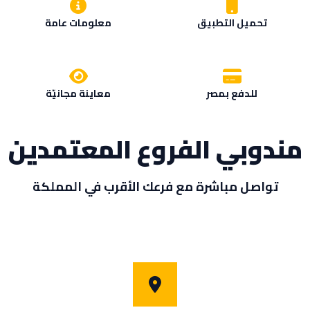
تحميل التطبيق
معلومات عامة
للدفع بمصر
معاينة مجانيّة
مندوبي الفروع المعتمدين
تواصل مباشرة مع فرعك الأقرب في المملكة