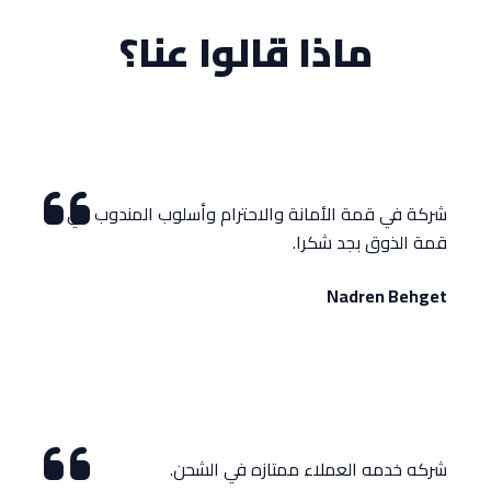
ماذا قالوا عنا؟
شركة في قمة الأمانة والاحترام وأسلوب المندوب في
قمة الذوق بجد شكرا.
Nadren Behget
شركه خدمه العملاء ممتازه في الشحن.