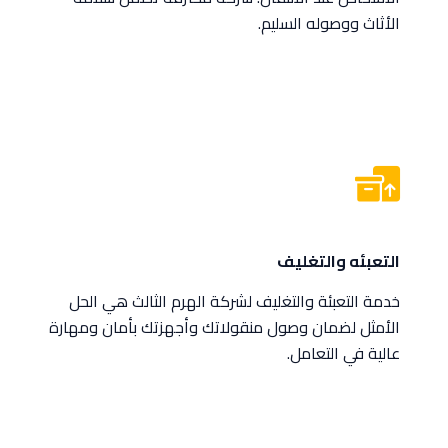
الأثاث ووصوله السليم.
التعبئه والتغليف
خدمة التعبئة والتغليف لشركة الهرم الثالث هي الحل
الأمثل لضمان وصول منقولاتك وأجهزتك بأمان ومهارة
عالية في التعامل.