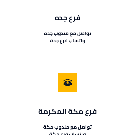
فرع جده
تواصل مع مندوب جدة
واتساب فرع جدة
فرع مكة المكرمة
تواصل مع مندوب مكة
واتساب فرع مكة