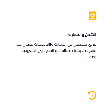
الشحن والجمارك
فريق متخصص في الجمارك واللوجستيات لضمان عبور
منقولاتك بكفاءة عالية عبر الحدود بين السعودية
ومصر.