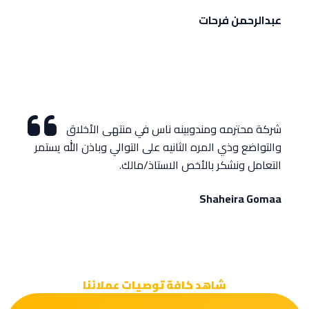
‏عبدالرحمن فرحات‏
شركة محترمه ومندوبينه ناس في منتهى الأخلاق
والتواضع وذي المره الثانيه على التوالي وباذن الله يستمر
التعامل ونشكر بالأخص الاستاذ/مالك.
Shaheira Gomaa
شاهد كافة توصيات عملائنا