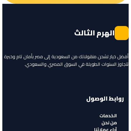
الهرم الثالث
أفضل خيار لشحن منقولاتك من السعودية إلى مصر بأمان تام وخبرة
تتجاوز السنوات الطويلة في السوق المصري والسعودي.
روابط الوصول
الخدمات
من نحن
آراء عملائنا