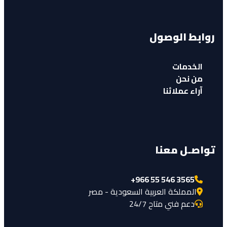
روابط الوصول
الخدمات
من نحن
آراء عملائنا
تواصـل معنا
+966 55 546 3565
المملكة العربية السعودية - مصر
دعم فني متاح 24/7