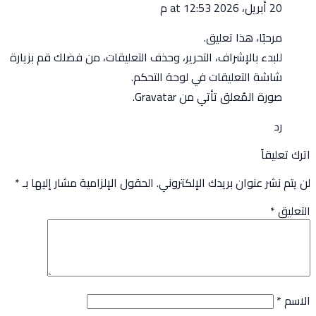
20 أبريل، 2026 at 12:53 م
مرحبًا، هذا تعليق.
للبدء بالإشراف، التحرير، وحذف التعليقات، من فضلك قم بزيارة
شاشة التعليقات في لوحة التحكم.
صورة المُعلق تأتي من
Gravatar
.
رد
اترك تعليقاً
لن يتم نشر عنوان بريدك الإلكتروني.
الحقول الإلزامية مشار إليها بـ
*
التعليق
*
الاسم
*