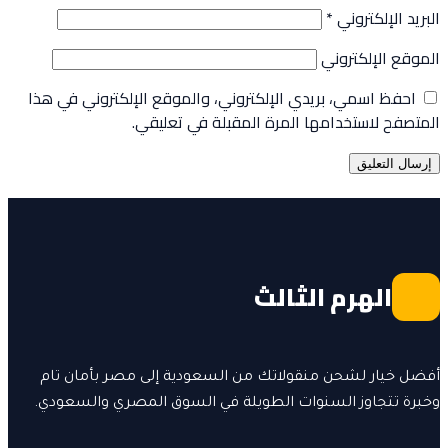
البريد الإلكتروني
*
الموقع الإلكتروني
احفظ اسمي، بريدي الإلكتروني، والموقع الإلكتروني في هذا
المتصفح لاستخدامها المرة المقبلة في تعليقي.
الهرم الثالث
أفضل خيار لشحن منقولاتك من السعودية إلى مصر بأمان تام
وخبرة تتجاوز السنوات الطويلة في السوق المصري والسعودي.