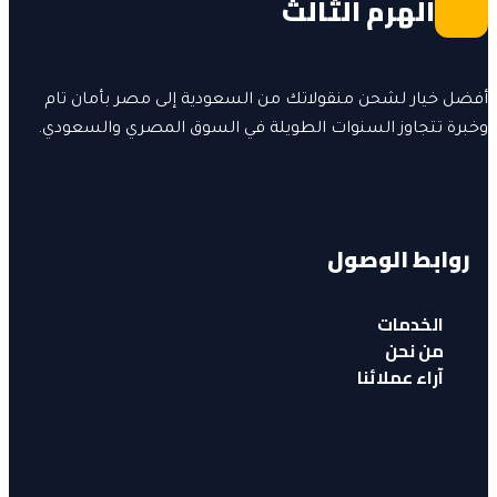
الهرم الثالث
أفضل خيار لشحن منقولاتك من السعودية إلى مصر بأمان تام
وخبرة تتجاوز السنوات الطويلة في السوق المصري والسعودي.
روابط الوصول
الخدمات
من نحن
آراء عملائنا