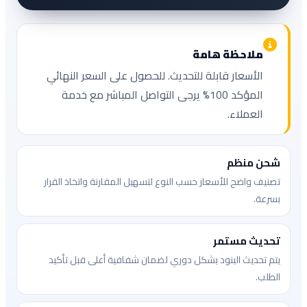
ملاحظة هامة
الأسعار قابلة للتحديث. للحصول على السعر النهائي
المؤكد 100% يرجى التواصل المباشر مع خدمة
العملاء.
شحن منظم
تصنيف واضح للأسعار حسب النوع لتسهيل المقارنة واتخاذ القرار
بسرعة.
تحديث مستمر
يتم تحديث البنود بشكل دوري لضمان شفافية أعلى قبل تأكيد
الطلب.