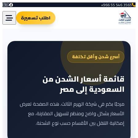
+966 55 546 3565
اطلب تسعيرة
أسرع شحن وأقل تكلفة
قائمة أسعار الشحن من
السعودية إلى مصر
مرحبًا بكم في شركة الهرم الثالث. هذه الصفحة تعرض
الأسعار بشكل واضح ومنظم لتسهيل المقارنة، مع
إمكانية التنقل بين الأقسام حسب نوع الشحنة.