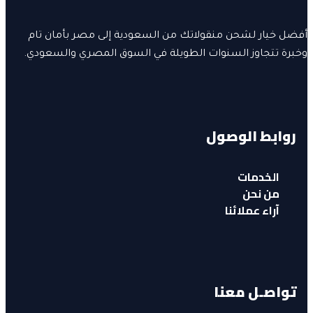
أفضل خيار لشحن منقولاتك من السعودية إلى مصر بأمان تام
وخبرة تتجاوز السنوات الطويلة في السوق المصري والسعودي.
روابط الوصول
الخدمات
من نحن
آراء عملائنا
تواصـل معنا