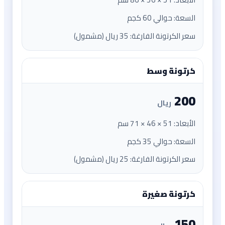
السعة: حوالي 60 كجم
سعر الكرتونة الفارغة: 35 ريال (مشمول)
كرتونة وسط
200
ريال
الأبعاد: 51 × 46 × 71 سم
السعة: حوالي 35 كجم
سعر الكرتونة الفارغة: 25 ريال (مشمول)
كرتونة صغيرة
150