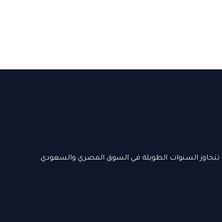
 تتجاوز السنوات الطويلة في السوق المصري والسعودي.