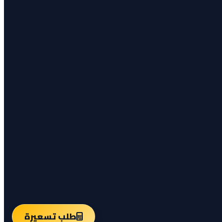
طلب تسعيرة