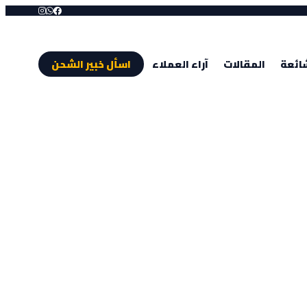
شائعة
المقالات
آراء العملاء
اسأل خبير الشحن